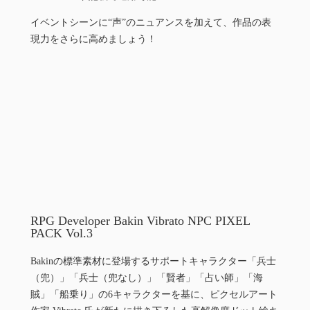
イベントシーンに“声”のニュアンスを加えて、作品の表
現力をさらに高めましょう！
RPG Developer Bakin Vibrato NPC PIXEL
PACK Vol.3
Bakinの標準素材に登場するサポートキャラクター「兵士
（兜）」「兵士（兜なし）」「賢者」「占い師」「海
賊」「船乗り」の6キャラクターを基に、ピクセルアート