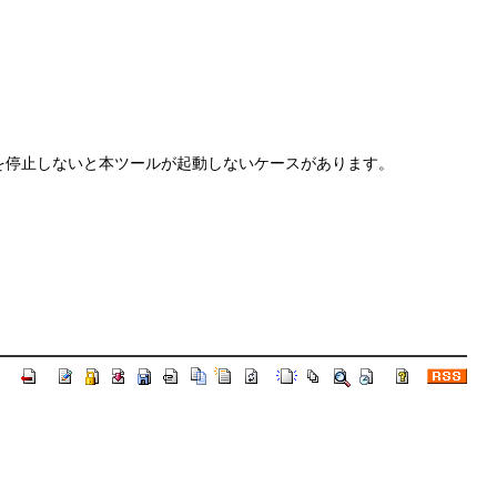
」を停止しないと本ツールが起動しないケースがあります。