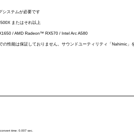
ングシステムが必要です
 5 1500X またはそれ以上
0 / AMD Radeon™ RX570 / Intel Arc A580
での性能は保証しておりません。サウンドユーティリティ「Nahimic
onvert time: 0.007 sec.