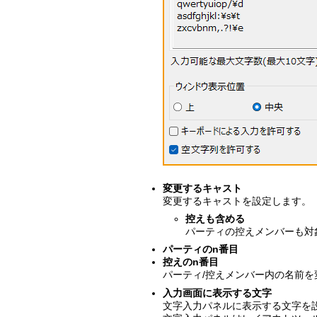
変更するキャスト
変更するキャストを設定します。
控えも含める
パーティの控えメンバーも対
パーティのn番目
控えのn番目
パーティ/控えメンバー内の名前
入力画面に表示する文字
文字入力パネルに表示する文字を