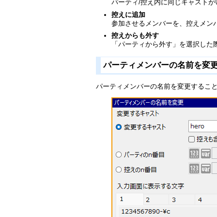
パーティ/控え内に同じキャストが
控えに追加
参加させるメンバーを、控えメン
控えからも外す
「パーティから外す」を選択した
パーティメンバーの名前を変
パーティメンバーの名前を変更するこ