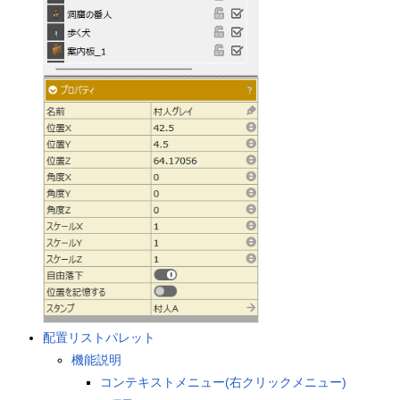
配置リストパレット
機能説明
コンテキストメニュー(右クリックメニュー)