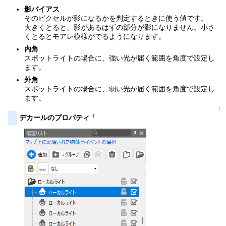
影バイアス
そのピクセルが影になるかを判定するときに使う値です。
大きくとると、影があるはずの部分が影になりません。小さ
くとるとモアレ模様がでるようになります。
内角
スポットライトの場合に、強い光が届く範囲を角度で設定し
ます。
外角
スポットライトの場合に、弱い光が届く範囲を角度で設定し
ます。
↑
†
デカールのプロパティ