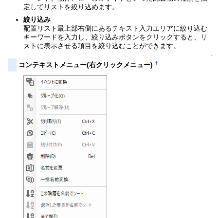
定してリストを絞り込めます。
絞り込み
配置リスト最上部右側にあるテキスト入力エリアに絞り込む
キーワードを入力し、絞り込みボタンをクリックすると、リ
ストに表示させる項目を絞り込むことができます。
↑
†
コンテキストメニュー(右クリックメニュー)