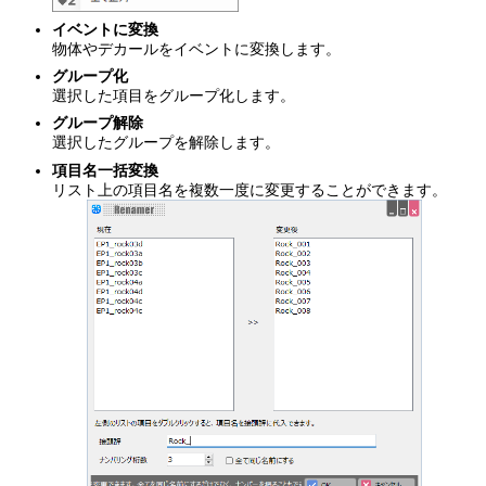
イベントに変換
物体やデカールをイベントに変換します。
グループ化
選択した項目をグループ化します。
グループ解除
選択したグループを解除します。
項目名一括変換
リスト上の項目名を複数一度に変更することができます。