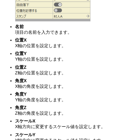
名前
項目の名前を入力できます。
位置X
X軸の位置を設定します。
位置Y
Y軸の位置を設定します。
位置Z
Z軸の位置を設定します。
角度X
X軸の角度を設定します。
角度Y
Y軸の角度を設定します。
角度Z
Z軸の角度を設定します。
スケールX
X軸方向に変更するスケール値を設定します。
スケールY