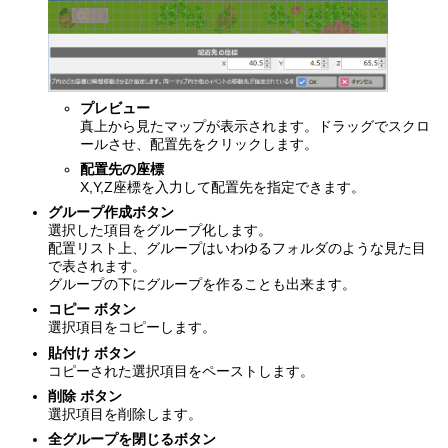
プレビュー
真上から見たマップが表示されます。ドラッグでスクロ
ールさせ、配置先をクリックします。
配置先の座標
X,Y,Z座標を入力して配置先を指定できます。
グループ作成ボタン
選択した項目をグループ化します。
配置リスト上、グループはいわゆるフォルダのような見た目
で表されます。
グループの下にグループを作ることも出来ます。
コピー ボタン
選択項目をコピーします。
貼付け ボタン
コピーされた選択項目をペーストします。
削除 ボタン
選択項目を削除します。
全グループを閉じるボタン