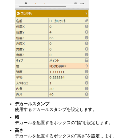
デカールスタンプ
使用するデカールスタンプを設定します。
幅
デカールを配置するボックスの"幅"を設定します。
高さ
デカールを配置するボックスの"高さ"を設定します。