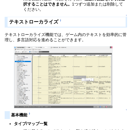
択することはできません。
1つずつ追加または削除して
ください。
↑
テキストローカライズ
†
テキストローカライズ機能では、ゲーム内のテキストを効率的に管
理し、多言語対応を進めることができます。
↑
†
基本機能
タイプ/マップ一覧