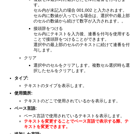
す。
セル内が未記入の場合 001,002 と入力されます。
セル内に数値が入っている場合は、選択中の最上部
のセルの数値から続けて数字が入力されます。。
接頭辞をつける
セル内にテキストを入力後、連番を付与を使用する
ことで接頭辞をつけることができます。
選択中の最上部のセルのテキストに続けて連番を付
与します。
クリア
選択中のセルをクリアします。複数セル選択時も選
択したセルをクリアします。
タイプ:
テキストのタイプを表示します。
使用箇所:
テキストのどこで使用されているかを表示します。
ベース言語:
ベース言語で使用されているテキストを表示します。
テキストを変更することでベース言語で表示する際、テ
キストを変更できます。