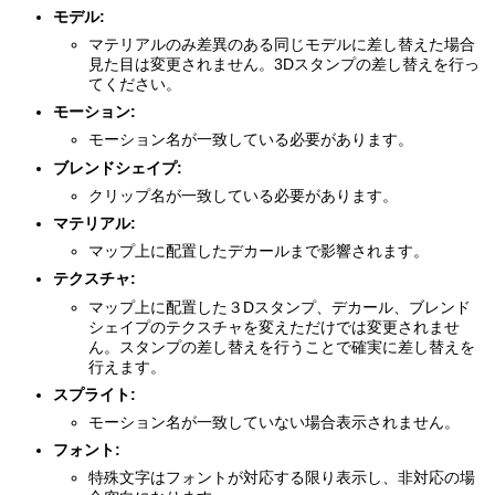
モデル:
マテリアルのみ差異のある同じモデルに差し替えた場合
見た目は変更されません。3Dスタンプの差し替えを行っ
てください。
モーション:
モーション名が一致している必要があります。
ブレンドシェイプ:
クリップ名が一致している必要があります。
マテリアル:
マップ上に配置したデカールまで影響されます。
テクスチャ:
マップ上に配置した３Dスタンプ、デカール、ブレンド
シェイプのテクスチャを変えただけでは変更されませ
ん。スタンプの差し替えを行うことで確実に差し替えを
行えます。
スプライト:
モーション名が一致していない場合表示されません。
フォント:
特殊文字はフォントが対応する限り表示し、非対応の場