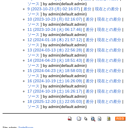
ソース
] by admin(default:admin)
9 (2023-10-23 (月) 02:16:07)
[
差分
|
現在との差分
|
ソース
] by admin(default:admin)
10 (2023-10-23 (月) 02:16:07)
[
差分
|
現在との差分
|
ソース
] by admin(default:admin)
11 (2023-10-24 (火) 06:17:46)
[
差分
|
現在との差分
|
ソース
] by admin(default:admin)
12 (2024-01-18 (木) 21:57:12)
[
差分
|
現在との差分
|
ソース
] by admin(default:admin)
13 (2024-03-13 (水) 22:56:28)
[
差分
|
現在との差分
|
ソース
] by admin(default:admin)
14 (2024-04-23 (火) 18:51:43)
[
差分
|
現在との差分
|
ソース
] by admin(default:admin)
15 (2024-04-23 (火) 18:58:03)
[
差分
|
現在との差分
|
ソース
] by admin(default:admin)
16 (2024-10-19 (土) 16:26:09)
[
差分
|
現在との差分
|
ソース
] by admin(default:admin)
17 (2024-10-19 (土) 16:26:17)
[
差分
|
現在との差分
|
ソース
] by admin(default:admin)
18 (2025-12-20 (土) 22:05:03)
[
差分
|
現在との差分
|
ソース
] by admin(default:admin)
Site admin:
SmileBoom