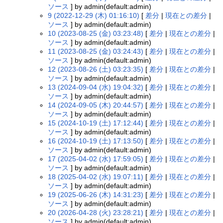
ソース
] by admin(default:admin)
9 (2022-12-29 (木) 01:16:10)
[
差分
|
現在との差分
|
ソース
] by admin(default:admin)
10 (2023-08-25 (金) 03:23:48)
[
差分
|
現在との差分
|
ソース
] by admin(default:admin)
11 (2023-08-25 (金) 03:24:43)
[
差分
|
現在との差分
|
ソース
] by admin(default:admin)
12 (2023-08-26 (土) 03:23:35)
[
差分
|
現在との差分
|
ソース
] by admin(default:admin)
13 (2024-09-04 (水) 19:04:32)
[
差分
|
現在との差分
|
ソース
] by admin(default:admin)
14 (2024-09-05 (木) 20:44:57)
[
差分
|
現在との差分
|
ソース
] by admin(default:admin)
15 (2024-10-19 (土) 17:12:44)
[
差分
|
現在との差分
|
ソース
] by admin(default:admin)
16 (2024-10-19 (土) 17:13:50)
[
差分
|
現在との差分
|
ソース
] by admin(default:admin)
17 (2025-04-02 (水) 17:59:05)
[
差分
|
現在との差分
|
ソース
] by admin(default:admin)
18 (2025-04-02 (水) 19:07:11)
[
差分
|
現在との差分
|
ソース
] by admin(default:admin)
19 (2025-06-26 (木) 14:31:23)
[
差分
|
現在との差分
|
ソース
] by admin(default:admin)
20 (2026-04-28 (火) 23:28:21)
[
差分
|
現在との差分
|
ソース
] by admin(default:admin)