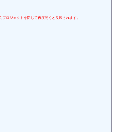
いったんプロジェクトを閉じて再度開くと反映されます。