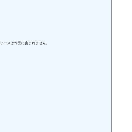
リソースは作品に含まれません。
