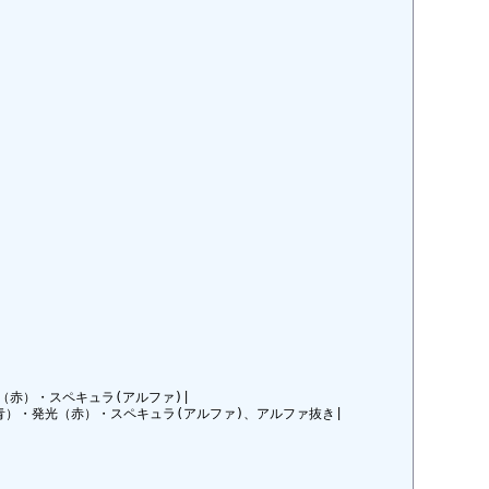
赤）・スペキュラ(アルファ)|

（青）・発光（赤）・スペキュラ(アルファ)、アルファ抜き|
