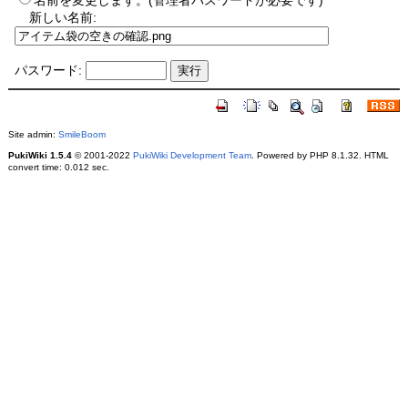
名前を変更します。(管理者パスワードが必要です)
新しい名前:
パスワード:
Site admin:
SmileBoom
PukiWiki 1.5.4
© 2001-2022
PukiWiki Development Team
. Powered by PHP 8.1.32. HTML
convert time: 0.012 sec.