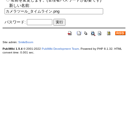
名前を変更します。(管理者パスワードが必要です)
新しい名前:
パスワード:
Site admin:
SmileBoom
PukiWiki 1.5.4
© 2001-2022
PukiWiki Development Team
. Powered by PHP 8.1.32. HTML
convert time: 0.001 sec.