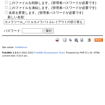
このファイルを削除します。(管理者パスワードが必要です)
このファイルを凍結します。(管理者パスワードが必要です)
名前を変更します。(管理者パスワードが必要です)
新しい名前:
パスワード:
Site admin:
SmileBoom
PukiWiki 1.5.4
© 2001-2022
PukiWiki Development Team
. Powered by PHP 8.1.32. HTML
convert time: 0.013 sec.