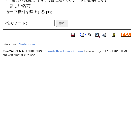
名前を変更します。(管理者パスワードが必要です)
新しい名前:
パスワード:
Site admin:
SmileBoom
PukiWiki 1.5.4
© 2001-2022
PukiWiki Development Team
. Powered by PHP 8.1.32. HTML
convert time: 0.007 sec.