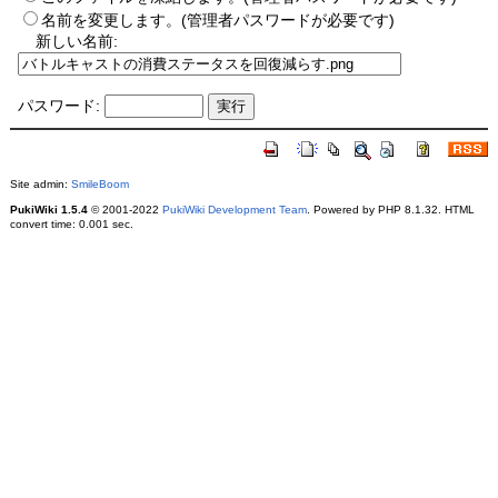
名前を変更します。(管理者パスワードが必要です)
新しい名前:
パスワード:
Site admin:
SmileBoom
PukiWiki 1.5.4
© 2001-2022
PukiWiki Development Team
. Powered by PHP 8.1.32. HTML
convert time: 0.001 sec.