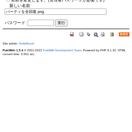
名前を変更します。(管理者パスワードが必要です)
新しい名前:
パスワード:
Site admin:
SmileBoom
PukiWiki 1.5.4
© 2001-2022
PukiWiki Development Team
. Powered by PHP 8.1.32. HTML
convert time: 0.001 sec.