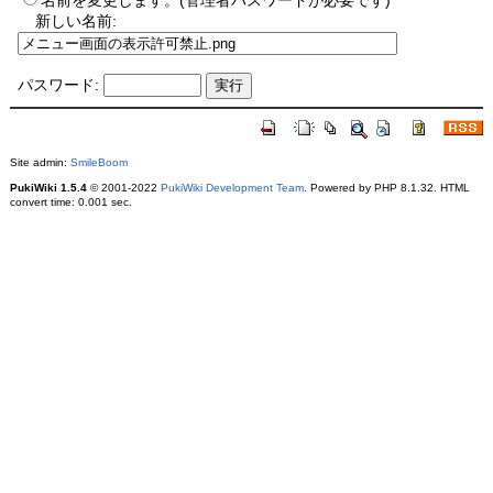
名前を変更します。(管理者パスワードが必要です)
新しい名前:
パスワード:
Site admin:
SmileBoom
PukiWiki 1.5.4
© 2001-2022
PukiWiki Development Team
. Powered by PHP 8.1.32. HTML
convert time: 0.001 sec.