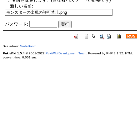
名前を変更します。(管理者パスワードが必要です)
新しい名前:
パスワード:
Site admin:
SmileBoom
PukiWiki 1.5.4
© 2001-2022
PukiWiki Development Team
. Powered by PHP 8.1.32. HTML
convert time: 0.001 sec.