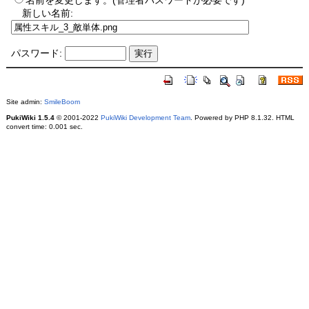
名前を変更します。(管理者パスワードが必要です)
新しい名前:
パスワード:
Site admin:
SmileBoom
PukiWiki 1.5.4
© 2001-2022
PukiWiki Development Team
. Powered by PHP 8.1.32. HTML
convert time: 0.001 sec.