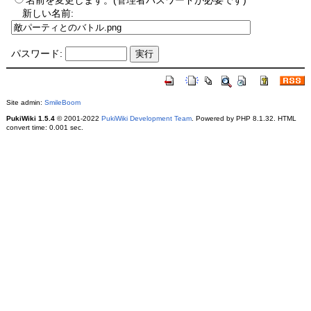
名前を変更します。(管理者パスワードが必要です)
新しい名前:
パスワード:
Site admin:
SmileBoom
PukiWiki 1.5.4
© 2001-2022
PukiWiki Development Team
. Powered by PHP 8.1.32. HTML
convert time: 0.001 sec.