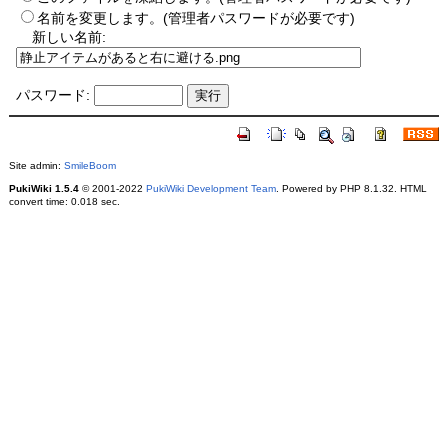
名前を変更します。(管理者パスワードが必要です)
新しい名前:
パスワード:
Site admin:
SmileBoom
PukiWiki 1.5.4
© 2001-2022
PukiWiki Development Team
. Powered by PHP 8.1.32. HTML
convert time: 0.018 sec.