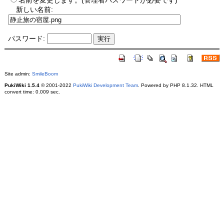
名前を変更します。(管理者パスワードが必要です)
新しい名前:
パスワード:
Site admin:
SmileBoom
PukiWiki 1.5.4
© 2001-2022
PukiWiki Development Team
. Powered by PHP 8.1.32. HTML
convert time: 0.009 sec.