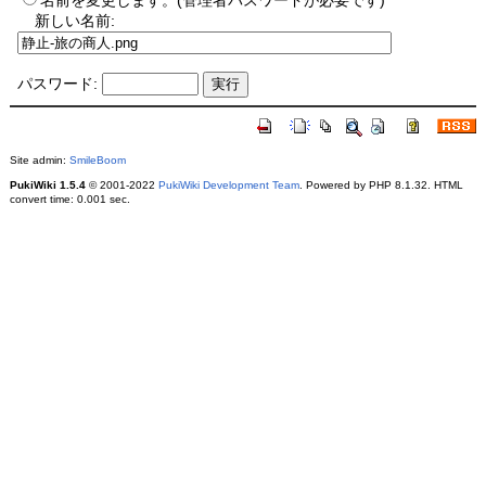
名前を変更します。(管理者パスワードが必要です)
新しい名前:
パスワード:
Site admin:
SmileBoom
PukiWiki 1.5.4
© 2001-2022
PukiWiki Development Team
. Powered by PHP 8.1.32. HTML
convert time: 0.001 sec.