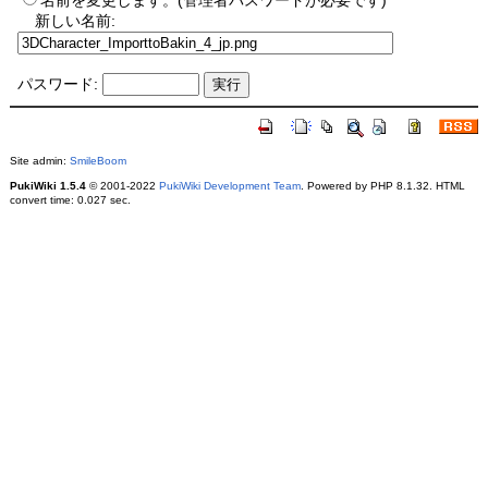
名前を変更します。(管理者パスワードが必要です)
新しい名前:
パスワード:
Site admin:
SmileBoom
PukiWiki 1.5.4
© 2001-2022
PukiWiki Development Team
. Powered by PHP 8.1.32. HTML
convert time: 0.027 sec.