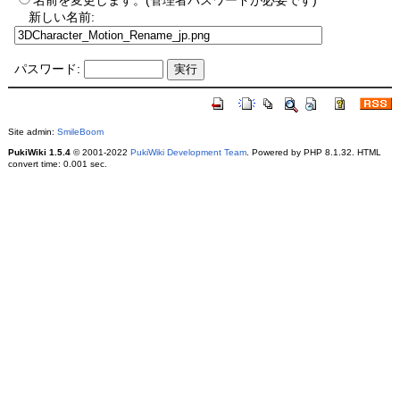
名前を変更します。(管理者パスワードが必要です)
新しい名前:
パスワード:
Site admin:
SmileBoom
PukiWiki 1.5.4
© 2001-2022
PukiWiki Development Team
. Powered by PHP 8.1.32. HTML
convert time: 0.001 sec.