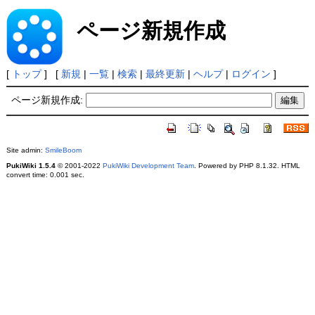
ページ新規作成
[
トップ
] [
新規
|
一覧
|
検索
|
最終更新
|
ヘルプ
|
ログイン
]
ページ新規作成:
Site admin:
SmileBoom
PukiWiki 1.5.4
© 2001-2022
PukiWiki Development Team
. Powered by PHP 8.1.32. HTML
convert time: 0.001 sec.