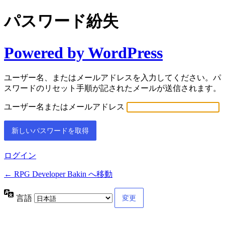
パスワード紛失
Powered by WordPress
ユーザー名、またはメールアドレスを入力してください。パ
スワードのリセット手順が記されたメールが送信されます。
ユーザー名またはメールアドレス
ログイン
← RPG Developer Bakin へ移動
言語