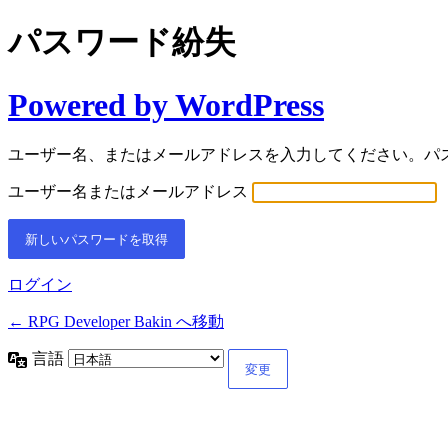
パスワード紛失
Powered by WordPress
ユーザー名、またはメールアドレスを入力してください。パ
ユーザー名またはメールアドレス
ログイン
← RPG Developer Bakin へ移動
言語