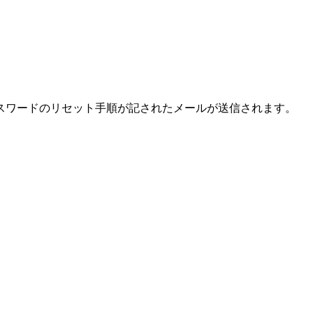
スワードのリセット手順が記されたメールが送信されます。