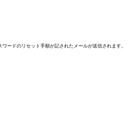
スワードのリセット手順が記されたメールが送信されます。