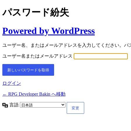
パスワード紛失
Powered by WordPress
ユーザー名、またはメールアドレスを入力してください。パ
ユーザー名またはメールアドレス
ログイン
← RPG Developer Bakin へ移動
言語