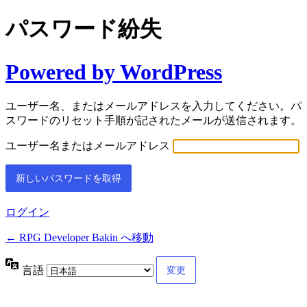
パスワード紛失
Powered by WordPress
ユーザー名、またはメールアドレスを入力してください。パ
スワードのリセット手順が記されたメールが送信されます。
ユーザー名またはメールアドレス
ログイン
← RPG Developer Bakin へ移動
言語