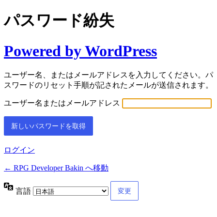
パスワード紛失
Powered by WordPress
ユーザー名、またはメールアドレスを入力してください。パ
スワードのリセット手順が記されたメールが送信されます。
ユーザー名またはメールアドレス
ログイン
← RPG Developer Bakin へ移動
言語