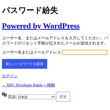
パスワード紛失
Powered by WordPress
ユーザー名、またはメールアドレスを入力してください。パ
スワードのリセット手順が記されたメールが送信されます。
ユーザー名またはメールアドレス
ログイン
← RPG Developer Bakin へ移動
言語