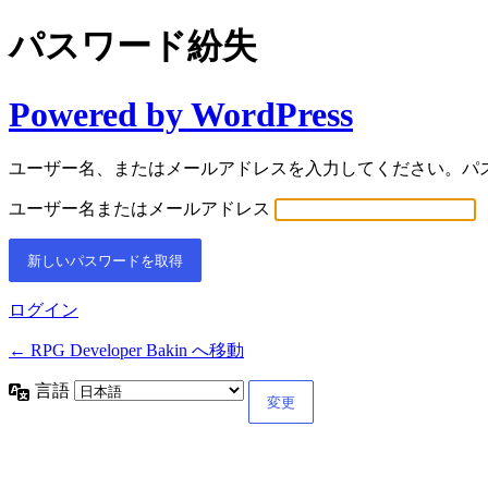
パスワード紛失
Powered by WordPress
ユーザー名、またはメールアドレスを入力してください。パ
ユーザー名またはメールアドレス
ログイン
← RPG Developer Bakin へ移動
言語