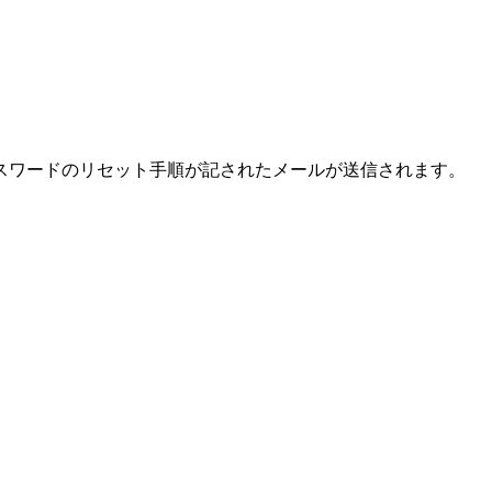
スワードのリセット手順が記されたメールが送信されます。