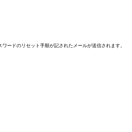
スワードのリセット手順が記されたメールが送信されます。