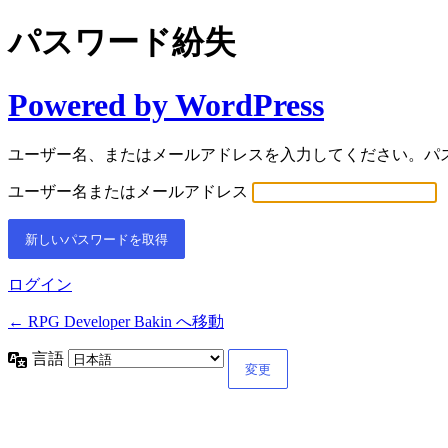
パスワード紛失
Powered by WordPress
ユーザー名、またはメールアドレスを入力してください。パ
ユーザー名またはメールアドレス
ログイン
← RPG Developer Bakin へ移動
言語