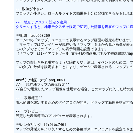
ブロックサイズが大きい。ローカルライトの効果割り当て制限が出る可能
---数値が小さい

ブロックが小さい。ローカルライトの効果を十分に発揮できるかもしれま
--''地形テクスチャ設定を適用''
クリックすると、地形テクスチャ設定で変更した情報を現在のマップに