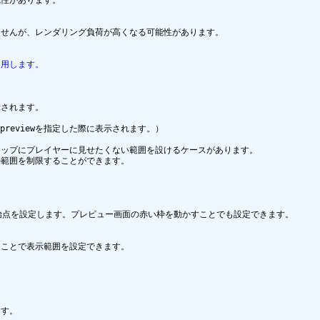
性があります。

せんが、レンダリング負荷が高くなる可能性があります。

適用します。