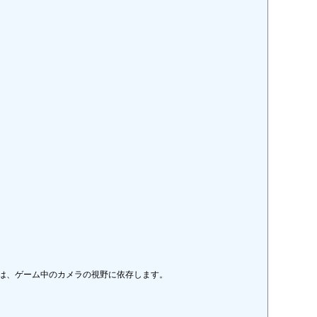
、ゲーム中のカメラの視野に依存します。
