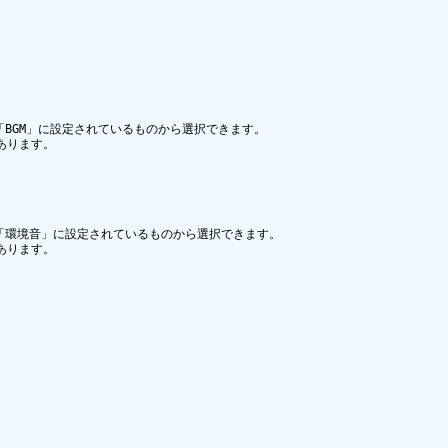
BGM」に設定されているものから選択できます。

ります。

「環境音」に設定されているものから選択できます。

ります。
