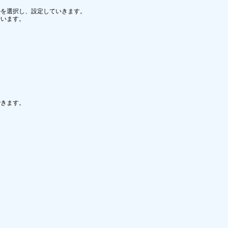
を選択し、設定していきます。

います。

きます。
