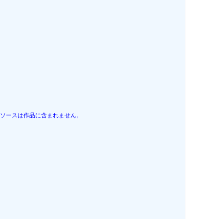
のリソースは作品に含まれません。