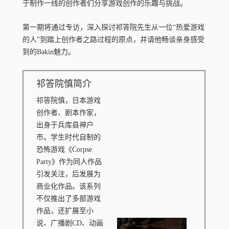
于制作一线的创作者们分享游戏创作的乐趣与挑战。
第一期将通过专访，深入探讨祁答院先生从一位“热爱游戏
的人”到踏上创作者之路过程的原点，并请他畅谈亲身感受
到的Bakin魅力。
祁答院慎简介
祁答院慎，日本游戏
创作者、剧本作家，
出身于兵库县神户
市。学生时代自制的
恐怖游戏《Corpse
Party》作为同人作品
引发关注，后发展为
商业化作品。该系列
不仅推出了多部游戏
作品，还扩展至小
说、广播剧CD、动画