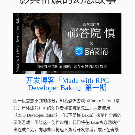
开发博客「Made with RPG
Developer Bakin」第一期
因一段意想不到的缘分，知名恐怖游戏《Corpse Party（意
为：尸体派对）》的创作者祁答院慎先生，决定使用
《RPG Developer Bakin》（以下简称 Bakin）来制作全新的
示例游戏！围绕这一创作过程，我们将在Bakin官方网站推
出连载企划，向那些即将迈入游戏开发领域，或正在奋战