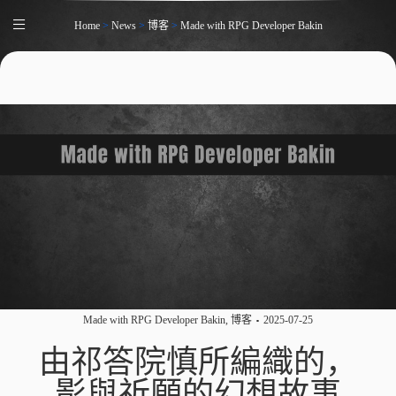
Home
>
News
>
博客
>
Made with RPG Developer Bakin
Made with RPG Developer Bakin
,
博客
2025-07-25
由祁答院慎所編織的，
影與祈願的幻想故事