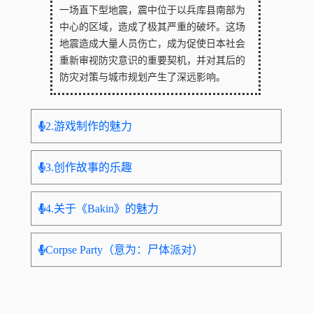
一场直下型地震，震中位于以兵库县南部为
中心的区域，造成了极其严重的破坏。这场
地震造成大量人员伤亡，成为促使日本社会
重新审视防灾意识的重要契机，并对其后的
防灾对策与城市规划产生了深远影响。
2.游戏制作的魅力
3.创作故事的乐趣
4.关于《Bakin》的魅力
Corpse Party（意为：尸体派对）