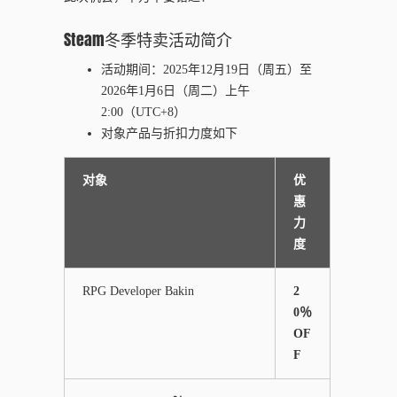
Steam冬季特卖活动简介
活动期间：2025年12月19日（周五）至
2026年1月6日（周二）上午
2:00（UTC+8）
对象产品与折扣力度如下
对象
优
惠
力
度
RPG Developer Bakin
2
0％
OF
F