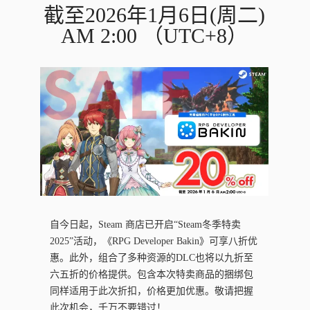
截至2026年1月6日(周二)
AM 2:00 （UTC+8）
自今日起，Steam 商店已开启“Steam冬季特卖
2025”活动，《RPG Developer Bakin》可享八折优
惠。此外，组合了多种资源的DLC也将以九折至
六五折的价格提供。包含本次特卖商品的捆绑包
同样适用于此次折扣，价格更加优惠。敬请把握
此次机会，千万不要错过！