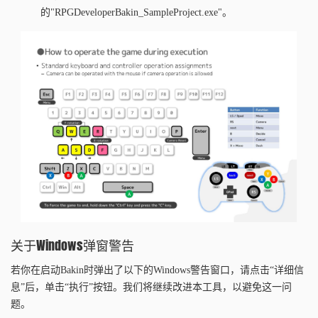
的"RPGDeveloperBakin_SampleProject.exe"。
关于Windows弹窗警告
若你在启动Bakin时弹出了以下的Windows警告窗口，请点击“详细信
息”后，单击“执行”按钮。我们将继续改进本工具，以避免这一问
题。