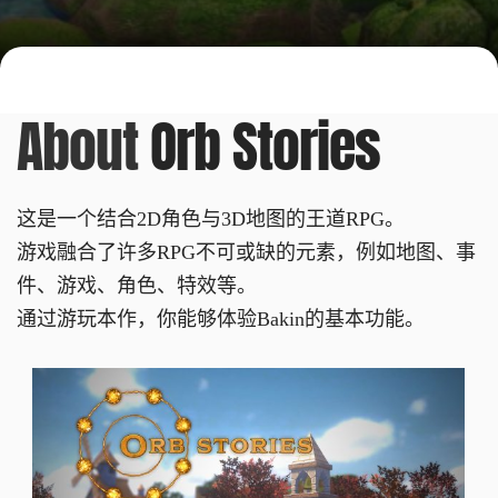
About
Orb Stories
这是一个结合2D角色与3D地图的王道RPG。
游戏融合了许多RPG不可或缺的元素，例如地图、事
件、游戏、角色、特效等。
通过游玩本作，你能够体验Bakin的基本功能。