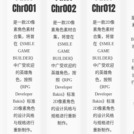
Chr001
Chr012
Chr002
是一款2D像
是一款2D像
是一款2D像
素角色素材
素角色素材
素角色素材合
合集，将曾
合集，将曾
集，将曾在
在《SMILE
在《SMILE
《SMILE
GAME
GAME
GAME
BUILDER》
BUILDER》
BUILDER》
中广受欢迎
中广受欢迎
中广受欢迎的
的英雄角
的英雄角
英雄角色，按
色，按照
色，按照
照《RPG
《RPG
《RPG
Developer
Developer
Developer
Bakin》标准
Bakin》标准
Bakin》标准
2D像素角色
2D像素角色
2D像素角色
的设计风格与
的设计风格
的设计风格
规格进行重新
与规格进行
与规格进行
制作。
重新制作。
重新制作。
《