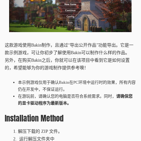
这款游戏使用Bakin制作，且通过“导出公开作品”功能导出。它是一
款示例游戏，可让你初步了解使用Bakin可以制作什么样的作品。
另外，在购买Bakin之后，你就可以在该项目中看到它是如何设置
的，希望能够为你的游戏制作提供参考噢！
本示例游戏仅用于确认Bakin在PC环境中运行时的效果，所有内容
仍在开发中，不保证运行。
在游玩前，请确认您的电脑是否符合系统需求。同时，
请确保您
的显卡驱动程序为最新版本。
Installation Method
解压下载的 ZIP 文件。
运行解压文件夹中