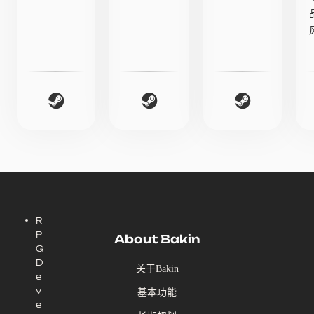
R
P
About Bakin
G
D
关于Bakin
e
v
基本功能
e