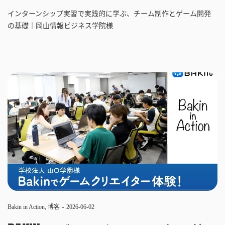
インターンシップ実習で実践的に学ぶ、チーム制作とゲーム開発
の基礎｜岡山情報ビジネス学院様
Bakin in Action
,
博客
2026-06-02