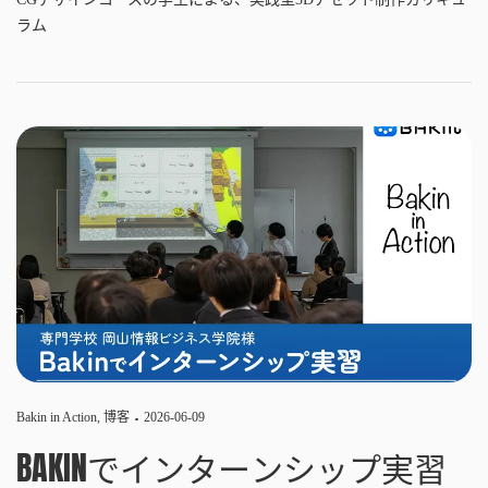
ラム
Bakin in Action
,
博客
2026-06-09
BAKINでインターンシップ実習