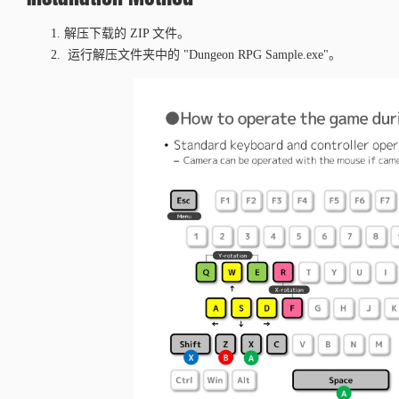
解压下载的 ZIP 文件。
运行解压文件夹中的 "Dungeon RPG Sample.exe"。