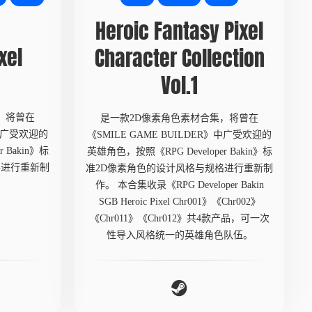
Heroic Fantasy Pixel
xel
Character Collection
Vol.1
，将曾在
是一款2D像素角色素材合集，将曾在
》中广受欢迎的
《SMILE GAME BUILDER》中广受欢迎的
 Bakin》标
英雄角色，按照《RPG Developer Bakin》标
格进行重新制
准2D像素角色的设计风格与规格进行重新制
作。 本合集收录《RPG Developer Bakin
SGB Heroic Pixel Chr001》《Chr002》
《Chr011》《Chr012》共4款产品，可一次
性导入风格统一的英雄角色队伍。