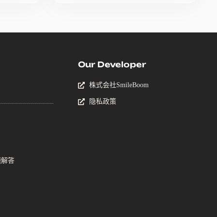
Our Developer
株式会社SmileBoom
隐私政策
题解答