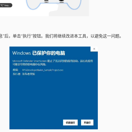
详细信息”后，单击“执行”按钮。我们将继续改进本工具，以避免这一问题。