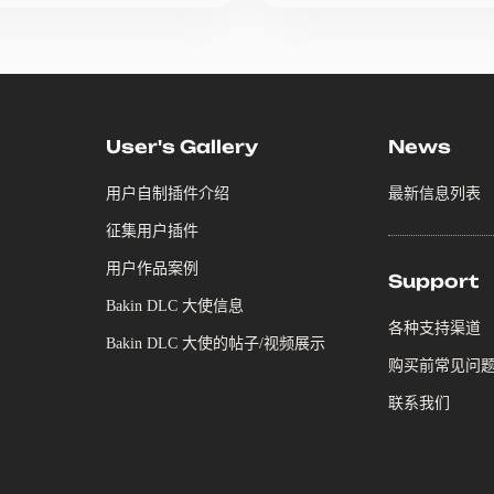
User's Gallery
News
用户自制插件介绍
最新信息列表
征集用户插件
用户作品案例
Support
Bakin DLC 大使信息
各种支持渠道
Bakin DLC 大使的帖子/视频展示
购买前常见问
联系我们