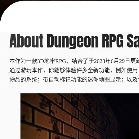
About
Dungeon RPG S
本作为一款3D地牢RPG，结合了于2023年6月29日更新的
通过游玩本作，你能够体验许多全新功能，例如使用事件
物品的系统；带自动标记功能的迷你地图显示；以及使