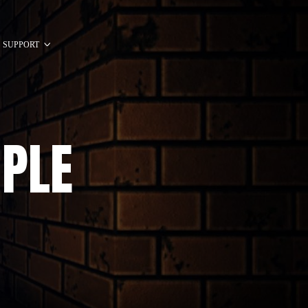
SUPPORT
PLE