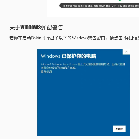
关于Windows弹窗警告
若你在启动Bakin时弹出了以下的Windows警告窗口，请点击“