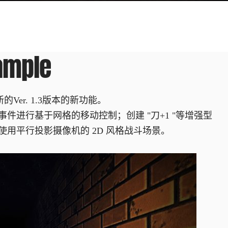
ample
Ver. 1.3版本的新功能。
进行基于网格的移动控制；创建 "刀+1 "等增强型
用平行投影摄像机的 2D 风格战斗场景。