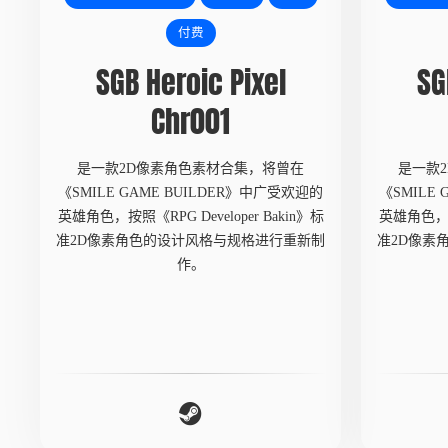
付费
SGB Heroic Pixel
SG
Chr001
是一款2D像素角色素材合集，将曾在
是一款
《SMILE GAME BUILDER》中广受欢迎的
《SMILE
英雄角色，按照《RPG Developer Bakin》标
英雄角色，按照
准2D像素角色的设计风格与规格进行重新制
准2D像素
作。