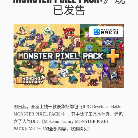
已发售
即日起，全新上线一款豪华捆绑包《RPG Developer Bakin
MONSTER PIXEL PACK+》，其中除了工具本体外，还包
含了人气DLC《Mokemo Factory MONSTER PIXEL
PACK》Vol.1〜5的全部内容，欢迎购买！