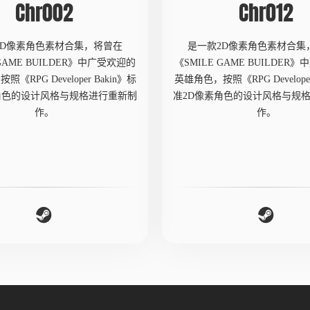
Chr002
Chr012
2D像素角色素材合集，将曾在
是一款2D像素角色素材合集
 GAME BUILDER》中广受欢迎的
《SMILE GAME BUILDER
《RPG Developer Bakin》标
英雄角色，按照《RPG Developer
角色的设计风格与规格进行重新制
准2D像素角色的设计风格与规
作。
作。