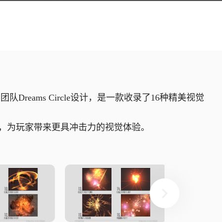
团队Dreams Circle设计，是一款收录了16种精美视觉
，为玩家带来更具冲击力的视觉体验。