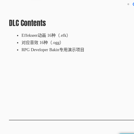
DLC Contents
Effekseer动画 16种（.efk）
对应音效 16种（.ogg）
RPG Developer Bakin专用演示项目