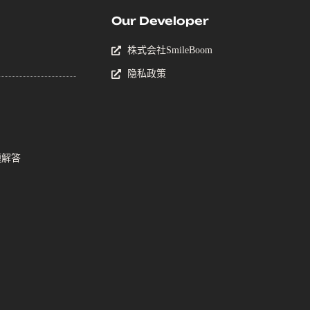
Our Developer
株式会社SmileBoom
隐私政策
题解答