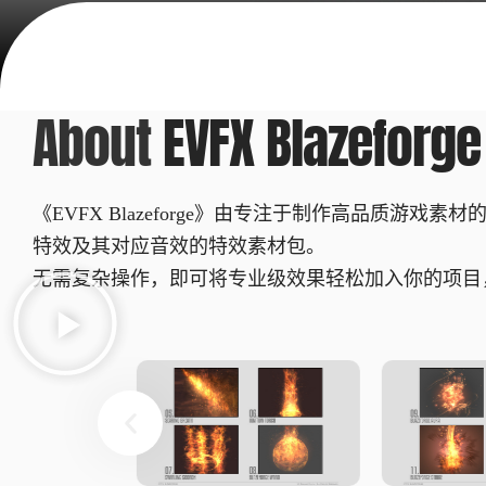
About
EVFX Blazeforge
《EVFX Blazeforge》由专注于制作高品质游戏素材的
特效及其对应音效的特效素材包。
无需复杂操作，即可将专业级效果轻松加入你的项目