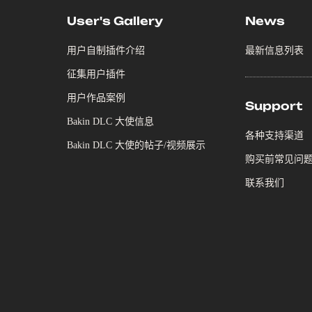
User's Gallery
News
用户自制插件介绍
最新信息列表
征集用户插件
用户作品案例
Support
Bakin DLC 大使信息
各种支持渠道
Bakin DLC 大使的帖子/视频展示
购买前常见问
联系我们