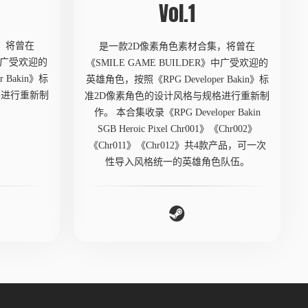
Vol.1
，将曾在
是一款2D像素角色素材合集，将曾在
》中广受欢迎的
《SMILE GAME BUILDER》中广受欢迎的
 Bakin》标
英雄角色，按照《RPG Developer Bakin》标
格进行重新制
准2D像素角色的设计风格与规格进行重新制
作。 本合集收录《RPG Developer Bakin
SGB Heroic Pixel Chr001》《Chr002》
《Chr011》《Chr012》共4款产品，可一次
性导入风格统一的英雄角色队伍。