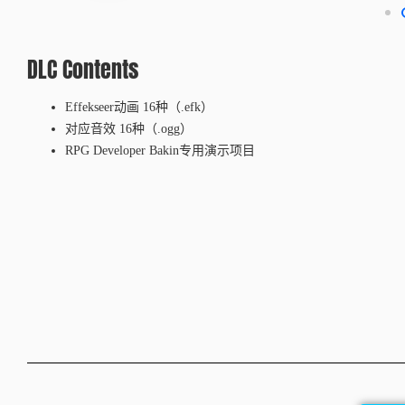
DLC Contents
Effekseer动画 16种（.efk）
对应音效 16种（.ogg）
RPG Developer Bakin专用演示项目