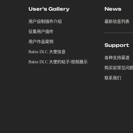
User's Gallery
News
用户自制插件介绍
最新信息列表
征集用户插件
用户作品案例
Support
Bakin DLC 大使信息
各种支持渠道
Bakin DLC 大使的帖子/视频展示
购买前常见问
联系我们