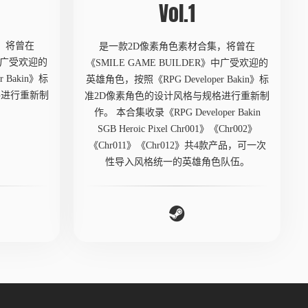
Vol.1
，将曾在
是一款2D像素角色素材合集，将曾在
》中广受欢迎的
《SMILE GAME BUILDER》中广受欢迎的
 Bakin》标
英雄角色，按照《RPG Developer Bakin》标
格进行重新制
准2D像素角色的设计风格与规格进行重新制
作。 本合集收录《RPG Developer Bakin
SGB Heroic Pixel Chr001》《Chr002》
《Chr011》《Chr012》共4款产品，可一次
性导入风格统一的英雄角色队伍。