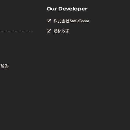
Our Developer
株式会社SmileBoom
隐私政策
题解答