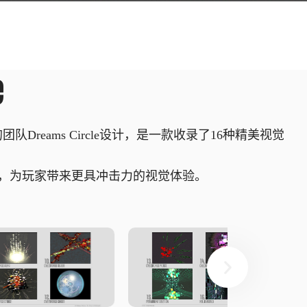
e
团队Dreams Circle设计，是一款收录了16种精美视觉
，为玩家带来更具冲击力的视觉体验。