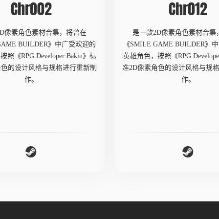
Chr002
Chr012
2D像素角色素材合集，将曾在
是一款2D像素角色素材合集
 GAME BUILDER》中广受欢迎的
《SMILE GAME BUILDER
《RPG Developer Bakin》标
英雄角色，按照《RPG Developer
角色的设计风格与规格进行重新制
准2D像素角色的设计风格与规
作。
作。