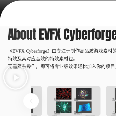
About
EVFX Cyberforg
《EVFX Cyberforge》由专注于制作高品质游戏素材的
特效及其对应音效的特效素材包。
无需复杂操作，即可将专业级效果轻松加入你的项目