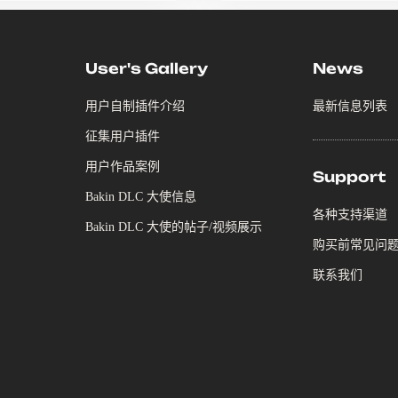
User's Gallery
News
用户自制插件介绍
最新信息列表
征集用户插件
用户作品案例
Support
Bakin DLC 大使信息
各种支持渠道
Bakin DLC 大使的帖子/视频展示
购买前常见问
联系我们