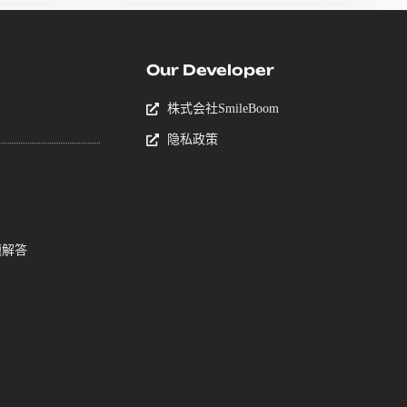
Our Developer
株式会社SmileBoom
隐私政策
题解答