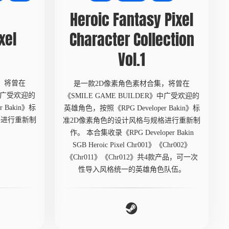
Heroic Fantasy Pixel
xel
Character Collection
Vol.1
，将曾在
是一款2D像素角色素材合集，将曾在
》中广受欢迎的
《SMILE GAME BUILDER》中广受欢迎的
 Bakin》标
英雄角色，按照《RPG Developer Bakin》标
格进行重新制
准2D像素角色的设计风格与规格进行重新制
作。 本合集收录《RPG Developer Bakin
SGB Heroic Pixel Chr001》《Chr002》
《Chr011》《Chr012》共4款产品，可一次
性导入风格统一的英雄角色队伍。