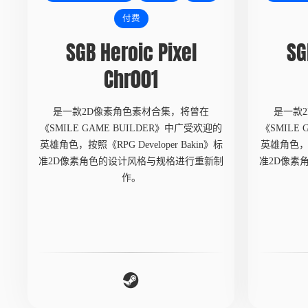
付费
SGB Heroic Pixel
SG
Chr001
是一款2D像素角色素材合集，将曾在
是一款
《SMILE GAME BUILDER》中广受欢迎的
《SMILE
英雄角色，按照《RPG Developer Bakin》标
英雄角色，按照
准2D像素角色的设计风格与规格进行重新制
准2D像素
作。