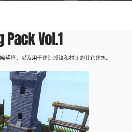
g Pack Vol.1
、瞭望塔，以及用于建造城镇和村庄的其它建筑。