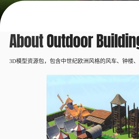
About
Outdoor Buildin
3D模型资源包，包含中世纪欧洲风格的风车、钟楼