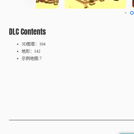
DLC Contents
3D图章：104
地形：142
示例地图:7