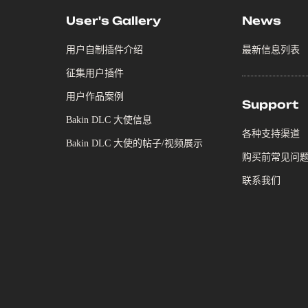
User's Gallery
News
用户自制插件介绍
最新信息列表
征集用户插件
用户作品案例
Support
Bakin DLC 大使信息
各种支持渠道
Bakin DLC 大使的帖子/视频展示
购买前常见问
联系我们