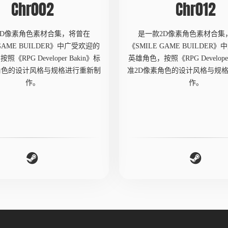
Chr002
Chr012
2D像素角色素材合集，将曾在
是一款2D像素角色素材合集
 GAME BUILDER》中广受欢迎的
《SMILE GAME BUILDER
《RPG Developer Bakin》标
英雄角色，按照《RPG Developer
角色的设计风格与规格进行重新制
准2D像素角色的设计风格与规
作。
作。