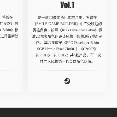
Vol.1
，将曾在
是一款2D像素角色素材合集，将曾在
》中广受欢迎的
《SMILE GAME BUILDER》中广受欢迎的
 Bakin》标
英雄角色，按照《RPG Developer Bakin》标
格进行重新制
准2D像素角色的设计风格与规格进行重新制
作。 本合集收录《RPG Developer Bakin
SGB Heroic Pixel Chr001》《Chr002》
《Chr011》《Chr012》共4款产品，可一次
性导入风格统一的英雄角色队伍。