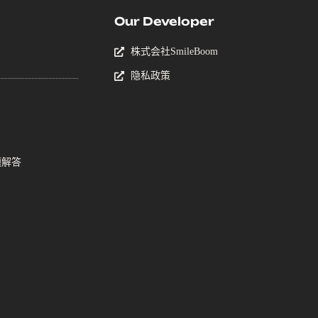
Our Developer
株式会社SmileBoom
隐私政策
题解答