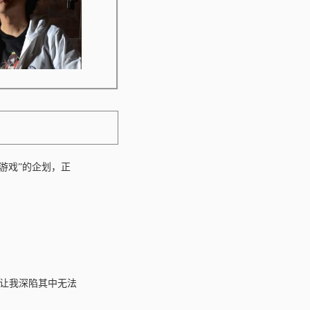
示例游戏”的企划，正
今让我深陷其中无法