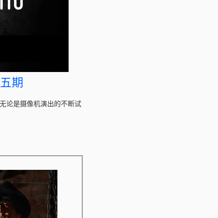
」第五期
，无论是摄像机演出的不断试