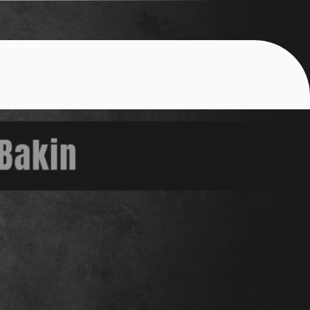
SUPPORT