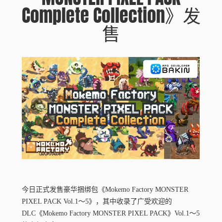
Complete Collection》发
售
今日正式发售豪华捆绑包《Mokemo Factory MONSTER
PIXEL PACK Vol.1〜5》，其中收录了广受欢迎的
DLC《Mokemo Factory MONSTER PIXEL PACK》Vol.1～5