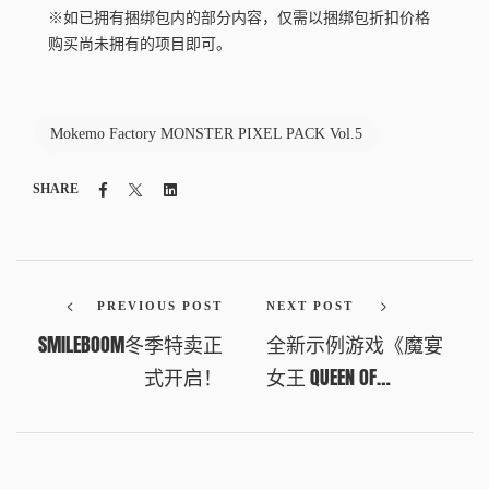
※如已拥有捆绑包内的部分内容，仅需以捆绑包折扣价格
购买尚未拥有的项目即可。
Mokemo Factory MONSTER PIXEL PACK Vol.5
Facebook
Twitter
Linkedin
SHARE
PREVIOUS POST
NEXT POST
SMILEBOOM冬季特卖正
全新示例游戏《魔宴
式开启！
女王 QUEEN OF
SACRIFICE.》情报公开