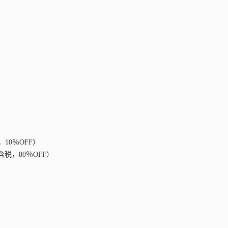
税，10％OFF）
（含税，80％OFF）