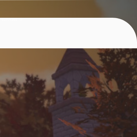
SUPPORT