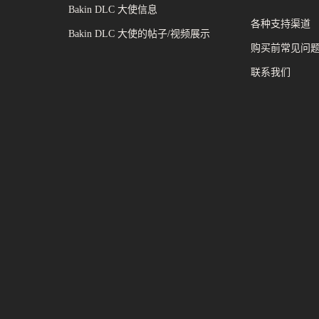
Bakin DLC 大使信息
各种支持渠道
Bakin DLC 大使的帖子/视频展示
购买前常见问
联系我们