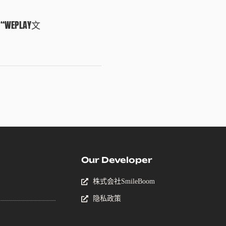
EPLAY文
Our Developer
株式会社SmileBoom
隐私政策