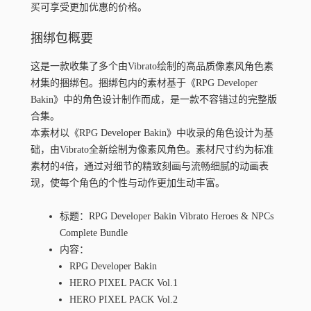
买可享受更加优惠的价格。
捆绑包概要
这是一款收集了多个由Vibrato绘制的高品质像素风角色素
材集的捆绑包。捆绑包内的素材基于《RPG Developer
Bakin》中的角色设计制作而成，是一款不容错过的完整版
合集。
本素材以《RPG Developer Bakin》中收录的角色设计为基
础，由Vibrato全新绘制为像素风角色。素材尺寸约为标准
素材的4倍，通过对细节的精致刻画与流畅细腻的动画表
现，使每个角色的个性与动作更加生动丰富。
标题
：RPG Developer Bakin Vibrato Heroes & NPCs
Complete Bundle
内容：
RPG Developer Bakin
HERO PIXEL PACK Vol.1
HERO PIXEL PACK Vol.2