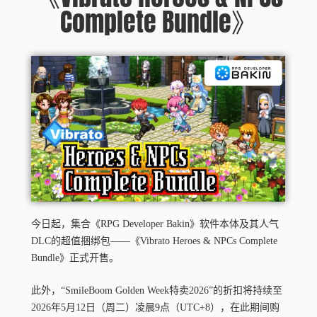
Complete Bundle》
今日起，集合《RPG Developer Bakin》软件本体及其人气
DLC的超值捆绑包——《Vibrato Heroes & NPCs Complete
Bundle》正式开售。
此外，“SmileBoom Golden Week特卖2026”的折扣将持续至
2026年5月12日（周二）凌晨9点（UTC+8），在此期间购