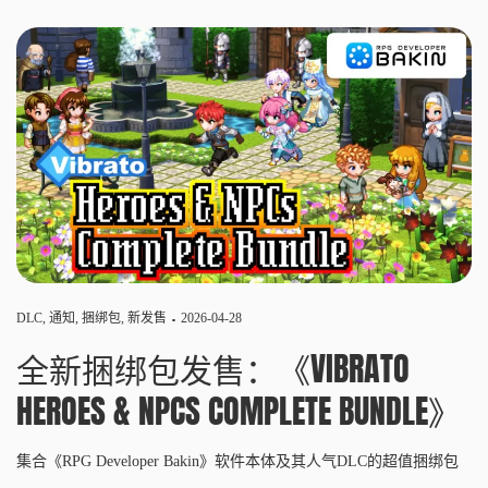
DLC
,
通知
,
捆绑包
,
新发售
2026-04-28
全新捆绑包发售：《VIBRATO
HEROES & NPCS COMPLETE BUNDLE》
集合《RPG Developer Bakin》软件本体及其人气DLC的超值捆绑包