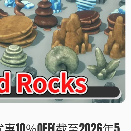
10％OFF(截至2026年5