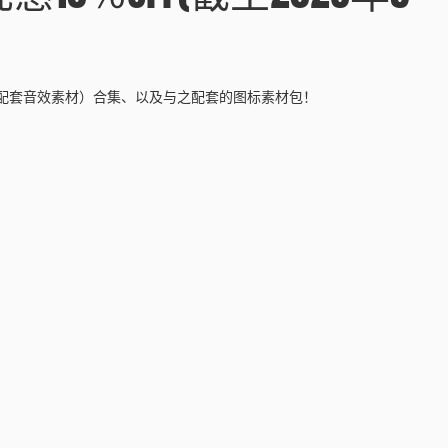
（配套音效素材）合集、以及与之配套的图标素材包！